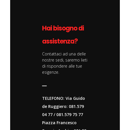
Hai bisogno di
assistenza?
Contattaci ad una delle
nostre sedi, saremo lieti
di rispondere alle tue
esigenze.
TELEFONO: Via Guido
de Ruggiero: 081.579
04 77 / 081.579 75 77
Piazza Francesco