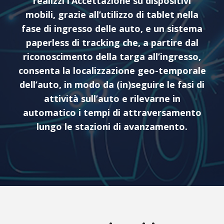
realizzi l’Accettazione su dispositivi
mobili, grazie all’utilizzo di tablet nella
fase di ingresso delle auto, e un sistema
paperless di tracking che, a partire dal
riconoscimento della targa all’ingresso,
consenta la localizzazione geo-temporale
dell’auto, in modo da (in)seguire le fasi di
attività sull’auto e rilevarne in
automatico i tempi di attraversamento
lungo le stazioni di avanzamento.