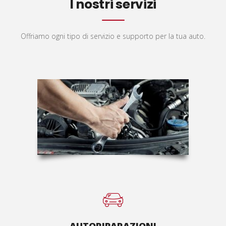
I nostri servizi
Offriamo ogni tipo di servizio e supporto per la tua auto.
AUTORIPARAZIONI