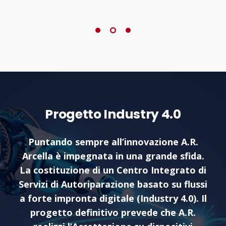
Progetto Industry 4.0
Puntando sempre all’innovazione A.R.
Arcella è impegnata in una grande sfida.
La costituzione di un Centro Integrato di
Servizi di Autoriparazione basato su flussi
a forte impronta digitale (Industry 4.0). Il
progetto definitivo prevede che A.R.