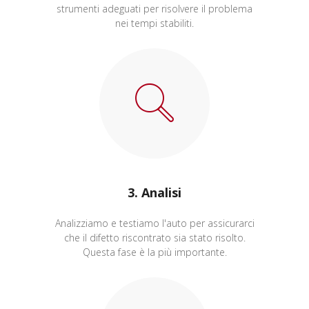
strumenti adeguati per risolvere il problema
nei tempi stabiliti.
3. Analisi
Analizziamo e testiamo l'auto per assicurarci
che il difetto riscontrato sia stato risolto.
Questa fase è la più importante.