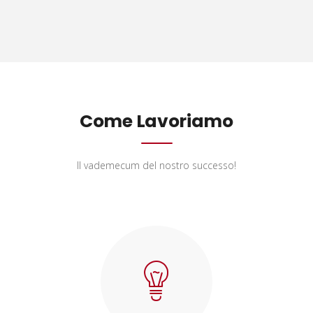
Come Lavoriamo
Il vademecum del nostro successo!