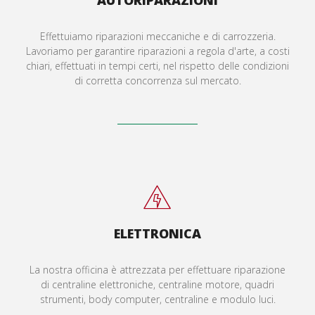
Effettuiamo riparazioni meccaniche e di carrozzeria.
Lavoriamo per garantire riparazioni a regola d'arte, a costi
chiari, effettuati in tempi certi, nel rispetto delle condizioni
di corretta concorrenza sul mercato.
ELETTRONICA
La nostra officina è attrezzata per effettuare riparazione
di centraline elettroniche, centraline motore, quadri
strumenti, body computer, centraline e modulo luci.