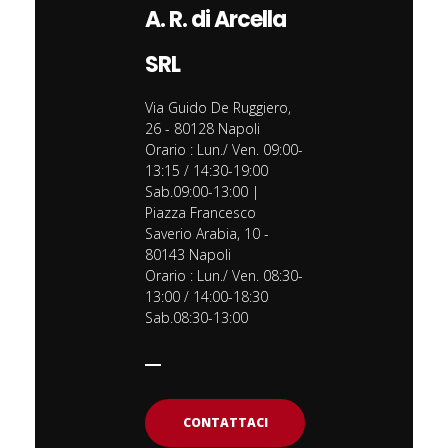
A. R. di Arcella
SRL
Via Guido De Ruggiero,
26 - 80128 Napoli
Orario : Lun./ Ven. 09:00-
13:15 / 14:30-19:00
Sab.09:00-13:00 |
Piazza Francesco
Saverio Arabia, 10 -
80143 Napoli
Orario : Lun./ Ven. 08:30-
13:00 / 14:00-18:30
Sab.08:30-13:00
CONTATTACI