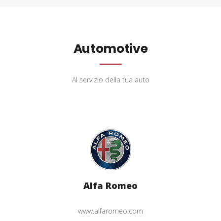
Automotive
Al servizio della tua auto
Alfa Romeo
www.alfaromeo.com