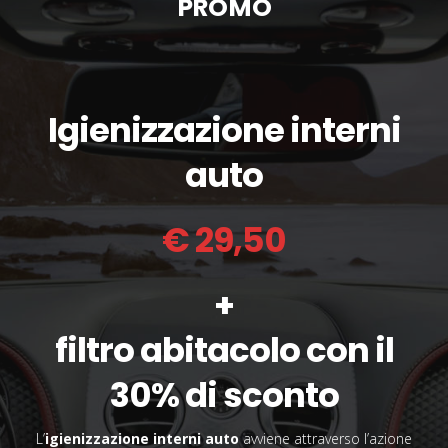
PROMO
Igienizzazione interni
auto
€ 29,50
+
filtro abitacolo con il
30% di sconto
L’
igienizzazione interni auto
avviene attraverso l’azione