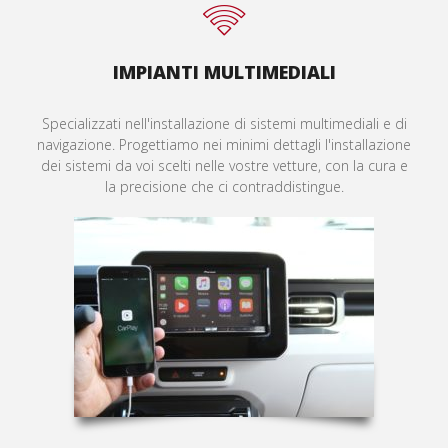
IMPIANTI MULTIMEDIALI
Specializzati nell'installazione di sistemi multimediali e di
navigazione. Progettiamo nei minimi dettagli l'installazione
dei sistemi da voi scelti nelle vostre vetture, con la cura e
la precisione che ci contraddistingue.