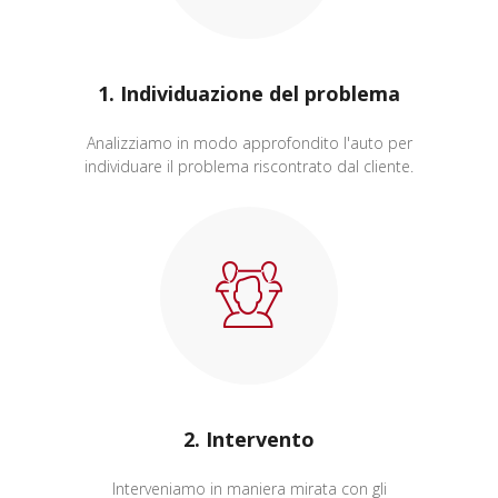
1. Individuazione del problema
Analizziamo in modo approfondito l'auto per
individuare il problema riscontrato dal cliente.
2. Intervento
Interveniamo in maniera mirata con gli