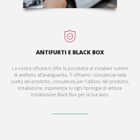
ANTIFURTI E BLACK BOX
La nostra officina ti offre la possibilità di installare sistemi
di antifurto all'avanguardia. Ti offriamo: consulenza nella
scelta del prodotto, consulenza per l'utilizzo del prodotto,
installazione, esperienza su ogni tipologia di vettura.
Installazione Black Box per la tua auto.