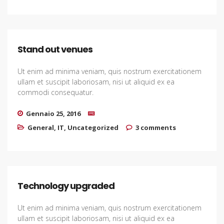
Stand out venues
Ut enim ad minima veniam, quis nostrum exercitationem
ullam et suscipit laboriosam, nisi ut aliquid ex ea
commodi consequatur.
Gennaio 25, 2016
General
,
IT
,
Uncategorized
3 comments
Technology upgraded
Ut enim ad minima veniam, quis nostrum exercitationem
ullam et suscipit laboriosam, nisi ut aliquid ex ea