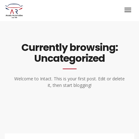
Currently browsing:
Uncategorized
Welcome to Intact. This is your first post. Edit or delete
it, then start blogging!